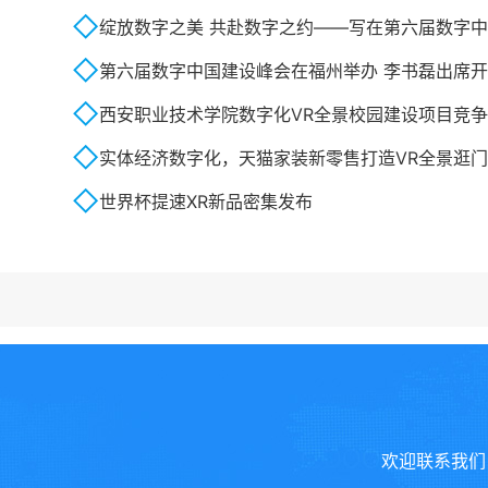
绽放数字之美 共赴数字之约——写在第六届数字中国建设
第六届数字中国建设峰会在福州举办 李书磊出席开幕式并
西安职业技术学院数字化VR全景校园建设项目竞
实体经济数字化，天猫家装新零售打造VR全景逛
世界杯提速XR新品密集发布
欢迎联系我们