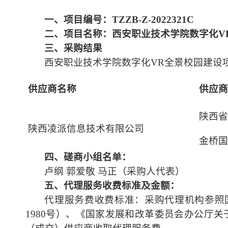
一、
项目编号：TZZB-Z-2022321C
二、
项目名称：西安职业技术学院数字化V
三、
采购结果
西安职业技术学院数字化VR全景校园建设
供应商名称
供应商
陕西省
陕西凌派信息技术有限公司
金桥国
四
、
磋商小组
名单：
卢纲 郭爱敬 马正（采购人代表）
五
、代理服务收费标准及金额：
代理服务费收费标准：采购代理机构参照国
1980号）、《国家发展和改革委员会办公厅关