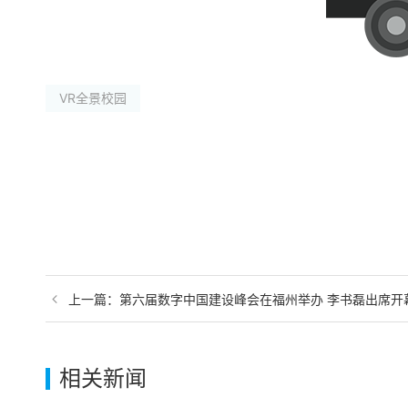
VR全景校园
上一篇：
第六届数字中国建设峰会在福州举办 李书磊出席开
相关新闻