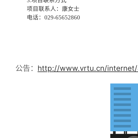
3.项目联系方式
项目联系人：康女士
电话：029-65652860
公告：
http://www.vrtu.cn/internet