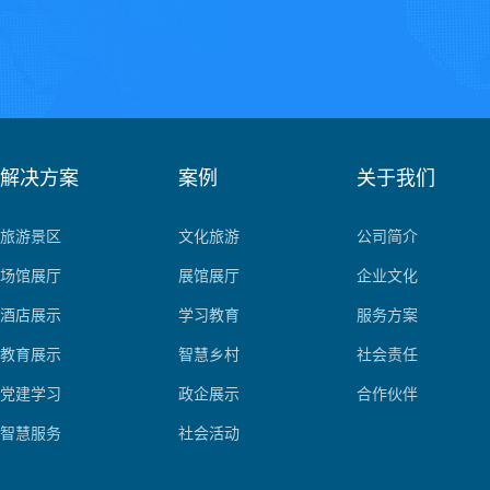
解决方案
案例
关于我们
旅游景区
文化旅游
公司简介
场馆展厅
展馆展厅
企业文化
酒店展示
学习教育
服务方案
教育展示
智慧乡村
社会责任
党建学习
政企展示
合作伙伴
智慧服务
社会活动